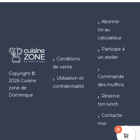
Abonne-
toi au
calculateur
Participe à
un atelier
Conditions
de vente
Copyright ©
Commande
Utilisation et
2026 Cuisine
des muffins
confidentialité
zone de
Dominique
Réserve
ton lunch
Contacte-
moi
0