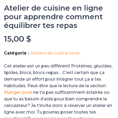
Atelier de cuisine en ligne
pour apprendre comment
équilibrer tes repas
15,00
$
Catégorie :
Ateliers de cuisine zone
Cet atelier est un peu différent! Protéines, glucides,
lipides, blocs, blocs-repas… C’est certain que ça
demande un effort pour intégrer tout ça à tes
habitudes. Peut-être que la lecture de la section
Manger zone
ne t’a pas suffisamment éclairée ou
que tu as besoin d’aide pour bien comprendre le
calculateur? Je t’invite donc à réserver un atelier en
ligne avec moi. Tu pourras poser toutes tes