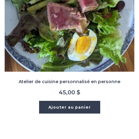
Atelier de cuisine personnalisé en personne
45,00
$
Ajouter au panier