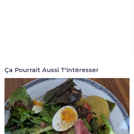
Choisir de t’abonner au calculateur te permet
Ça Pourrait Aussi T'intéresser
d’obtenir une réduction sur les ateliers. Tu pourras
aussi consulter toutes les autres recettes zone.
Abonne-toi au calculateur