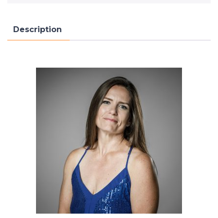
Description