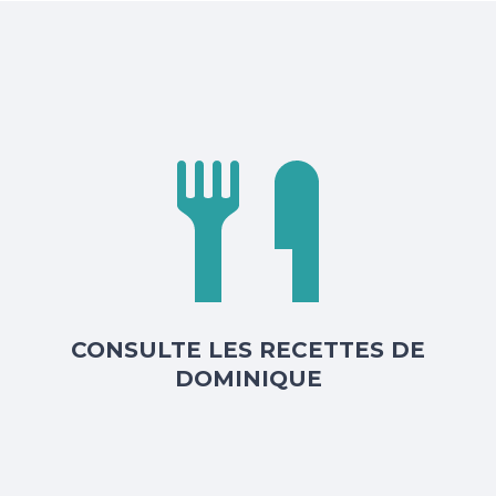
CONSULTE LES RECETTES DE
DOMINIQUE