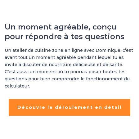
Un moment agréable, conçu
pour répondre à tes questions
Un atelier de cuisine zone en ligne avec Dominique, c’est
avant tout un moment agréable pendant lequel tu es
invité à discuter de nourriture délicieuse et de santé.
C’est aussi un moment où tu pourras poser toutes tes
questions pour bien comprendre le fonctionnement du
calculateur.
Découvre le déroulement en détail