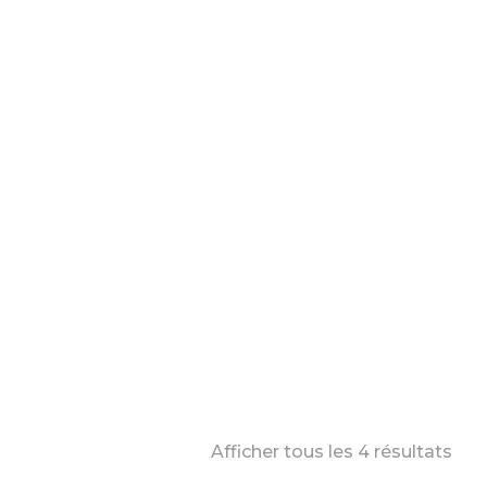
Afficher tous les 4 résultats