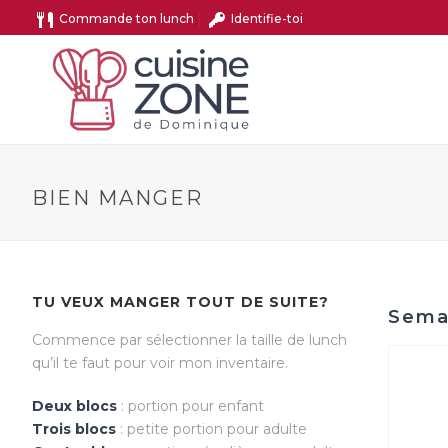
Commande ton lunch
Identifie-toi
BIEN MANGER
TU VEUX MANGER TOUT DE SUITE?
Sema
Commence par sélectionner la taille de lunch
qu’il te faut pour voir mon inventaire.
Deux blocs
: portion pour enfant
Trois blocs
: petite portion pour adulte