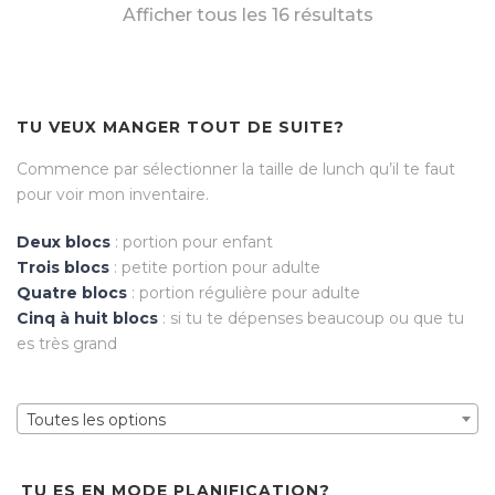
Afficher tous les 16 résultats
TU VEUX MANGER TOUT DE SUITE?
Commence par sélectionner la taille de lunch qu’il te faut
pour voir mon inventaire.
Deux blocs
: portion pour enfant
Trois blocs
: petite portion pour adulte
Quatre blocs
: portion régulière pour adulte
Cinq à huit blocs
: si tu te dépenses beaucoup ou que tu
es très grand
Toutes les options
TU ES EN MODE PLANIFICATION?