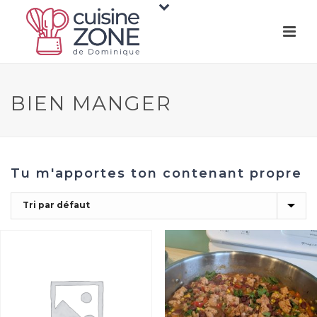
BIEN MANGER
Tu m'apportes ton contenant propre