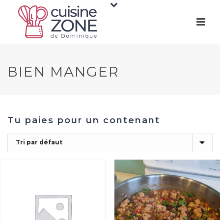
BIEN MANGER
Tu paies pour un contenant