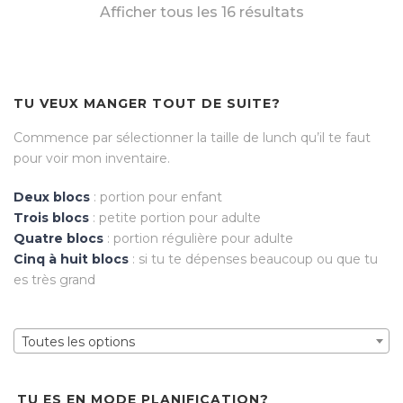
Afficher tous les 16 résultats
TU VEUX MANGER TOUT DE SUITE?
Commence par sélectionner la taille de lunch qu’il te faut
pour voir mon inventaire.
Deux blocs
: portion pour enfant
Trois blocs
: petite portion pour adulte
Quatre blocs
: portion régulière pour adulte
Cinq à huit blocs
: si tu te dépenses beaucoup ou que tu
es très grand
Toutes les options
TU ES EN MODE PLANIFICATION?