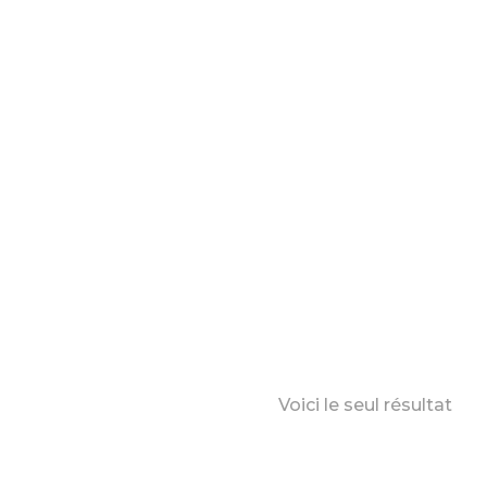
Voici le seul résultat