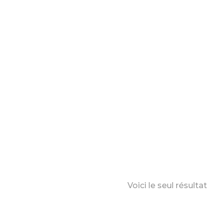
Voici le seul résultat