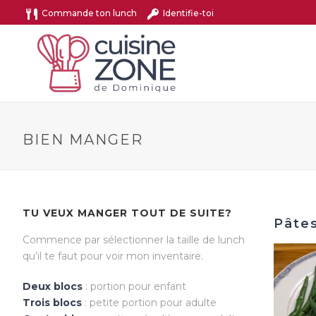
Commande ton lunch
Identifie-toi
BIEN MANGER
TU VEUX MANGER TOUT DE SUITE?
Pâtes
Commence par sélectionner la taille de lunch
qu’il te faut pour voir mon inventaire.
Deux blocs
: portion pour enfant
Trois blocs
: petite portion pour adulte