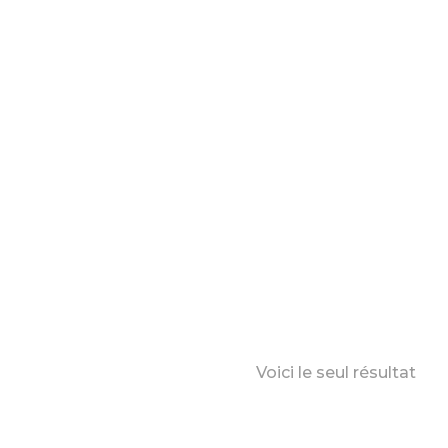
Voici le seul résultat