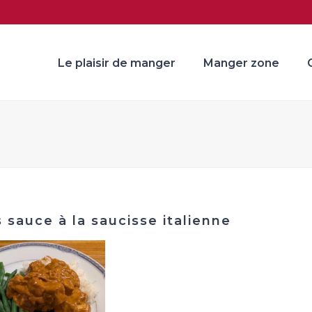
Le plaisir de manger
Manger zone
 sauce à la saucisse italienne