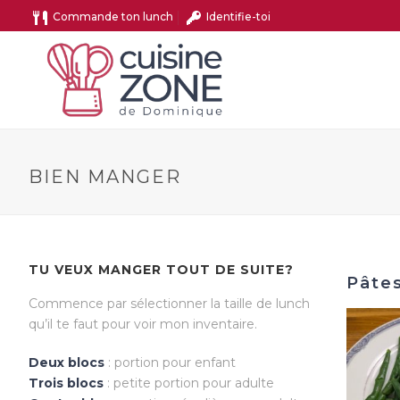
Commande ton lunch
Identifie-toi
BIEN MANGER
TU VEUX MANGER TOUT DE SUITE?
Pâtes
Commence par sélectionner la taille de lunch
qu’il te faut pour voir mon inventaire.
Deux blocs
: portion pour enfant
Trois blocs
: petite portion pour adulte