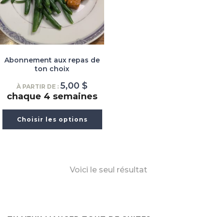
Abonnement aux repas de
ton choix
5,00
$
À PARTIR DE :
chaque 4 semaines
Choisir les options
Voici le seul résultat