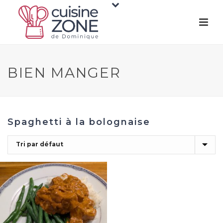
BIEN MANGER
Spaghetti à la bolognaise