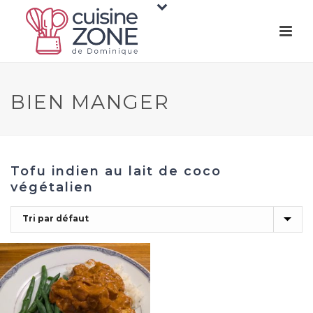
BIEN MANGER
Tofu indien au lait de coco
végétalien