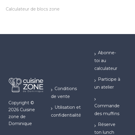
Calculateur de blocs zone
Abonne-
toi au
calculateur
Participe à
un atelier
Conditions
de vente
Copyright ©
Commande
Utilisation et
2026 Cuisine
des muffins
confidentialité
zone de
Dominique
Réserve
ton lunch