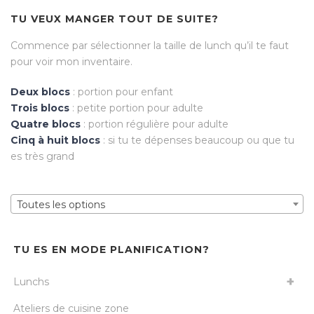
TU VEUX MANGER TOUT DE SUITE?
Commence par sélectionner la taille de lunch qu’il te faut
pour voir mon inventaire.
Deux blocs
: portion pour enfant
Trois blocs
: petite portion pour adulte
Quatre blocs
: portion régulière pour adulte
Cinq à huit blocs
: si tu te dépenses beaucoup ou que tu
es très grand
Toutes les options
TU ES EN MODE PLANIFICATION?
Lunchs
Ateliers de cuisine zone