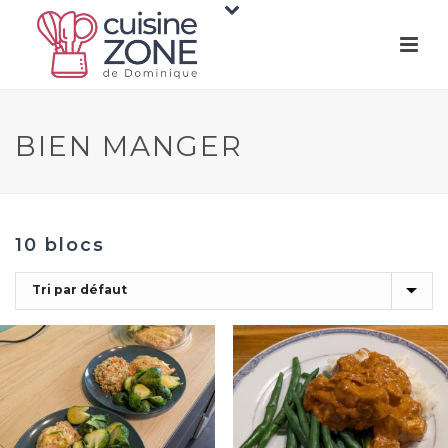
BIEN MANGER
10 blocs