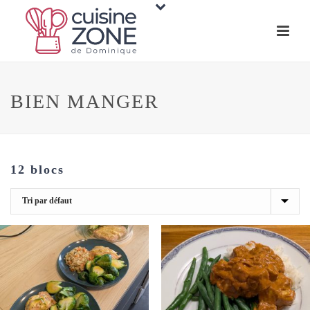
BIEN MANGER
12 blocs