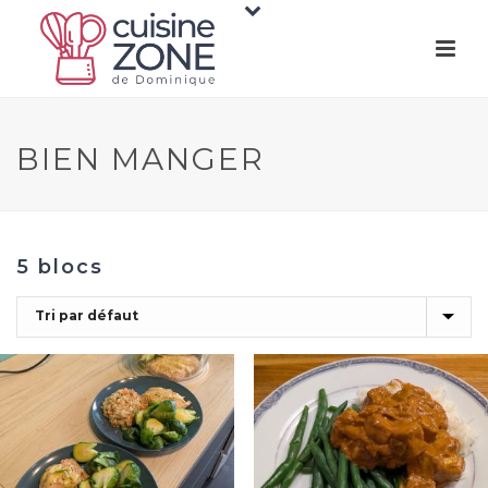
BIEN MANGER
5 blocs