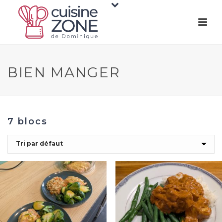
BIEN MANGER
7 blocs